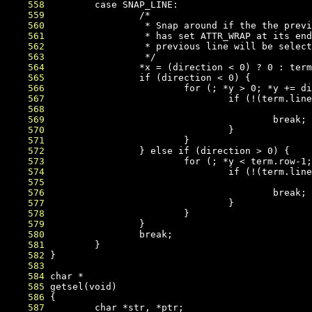
    558
    559
    560
    561
    562
    563
    564
    565
    566
    567
    568
    569
    570
    571
    572
    573
    574
    575
    576
    577
    578
    579
    580
    581
    582
    583
    584
    585
    586
    587