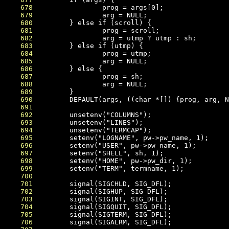
    678
    679
    680
    681
    682
    683
    684
    685
    686
    687
    688
    689
    690
    691
    692
    693
    694
    695
    696
    697
    698
    699
    700
    701
    702
    703
    704
    705
    706