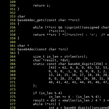
    349
    350
    351
    352
    353
    354
    355
    356
    357
    358
    359
    360
    361
    362
    363
    364
    365
    366
    367
    368
    369
    370
    371
    372
    373
    374
    375
    376
    377
    378