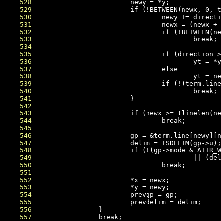
    528
    529
    530
    531
    532
    533
    534
    535
    536
    537
    538
    539
    540
    541
    542
    543
    544
    545
    546
    547
    548
    549
    550
    551
    552
    553
    554
    555
    556
    557