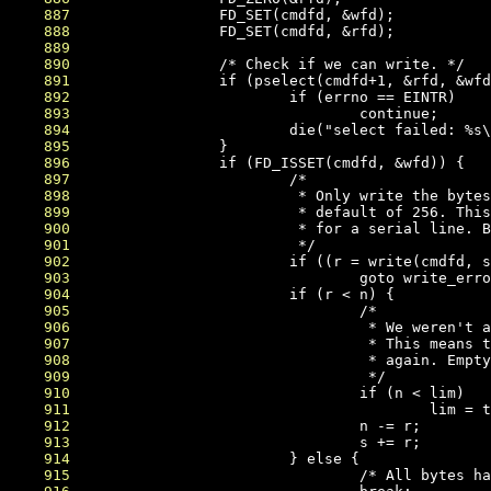
    887
    888
    889
    890
    891
    892
    893
    894
    895
    896
    897
    898
    899
    900
    901
    902
    903
    904
    905
    906
    907
    908
    909
    910
    911
    912
    913
    914
    915