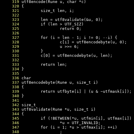
    319
    320
    321
    322
    323
    324
    325
    326
    327
    328
    329
    330
    331
    332
    333
    334
    335
    336
    337
    338
    339
    340
    341
    342
    343
    344
    345
    346
    347
    348