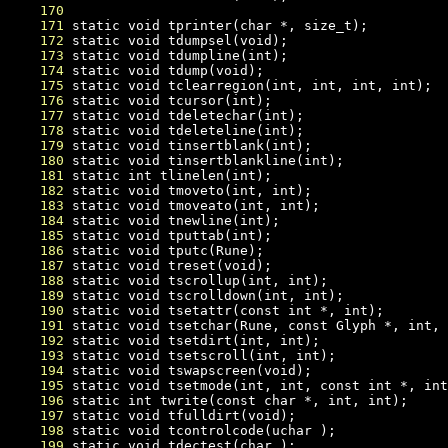
    170
    171
    172
    173
    174
    175
    176
    177
    178
    179
    180
    181
    182
    183
    184
    185
    186
    187
    188
    189
    190
    191
    192
    193
    194
    195
    196
    197
    198
    199