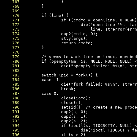
    767
    768
    769
    770
    771
    772
    773
    774
    775
    776
    777
    778
    779
    780
    781
    782
    783
    784
    785
    786
    787
    788
    789
    790
    791
    792
    793
    794
    795
    796