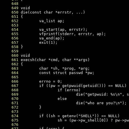
    648
    649
    650
    651
    652
    653
    654
    655
    656
    657
    658
    659
    660
    661
    662
    663
    664
    665
    666
    667
    668
    669
    670
    671
    672
    673
    674
    675
    676
    677