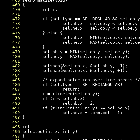
    468
    469
    470
    471
    472
    473
    474
    475
    476
    477
    478
    479
    480
    481
    482
    483
    484
    485
    486
    487
    488
    489
    490
    491
    492
    493
    494
    495
    496
    497