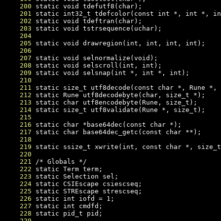
    200
    201
    202
    203
    204
    205
    206
    207
    208
    209
    210
    211
    212
    213
    214
    215
    216
    217
    218
    219
    220
    221
    222
    223
    224
    225
    226
    227
    228
    229