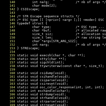
    140
    141
    142
    143
    144
    145
    146
    147
    148
    149
    150
    151
    152
    153
    154
    155
    156
    157
    158
    159
    160
    161
    162
    163
    164
    165
    166
    167
    168
    169