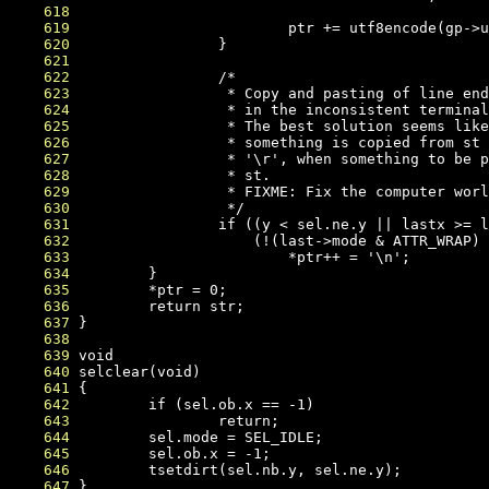
    618
    619
    620
    621
    622
    623
    624
    625
    626
    627
    628
    629
    630
    631
    632
    633
    634
    635
    636
    637
    638
    639
    640
    641
    642
    643
    644
    645
    646
    647