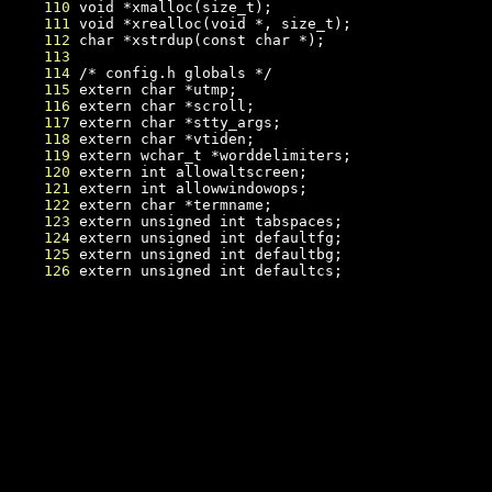
    110
    111
    112
    113
    114
    115
    116
    117
    118
    119
    120
    121
    122
    123
    124
    125
    126