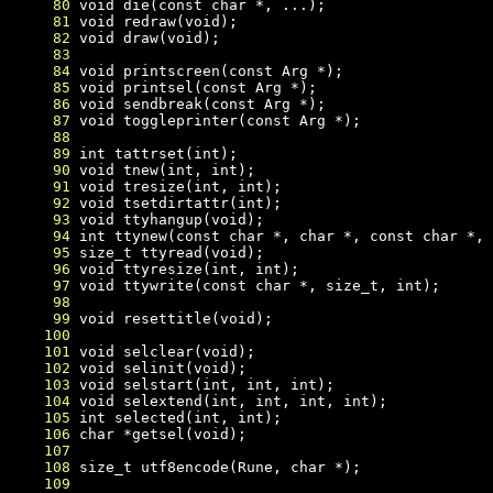
     80
     81
     82
     83
     84
     85
     86
     87
     88
     89
     90
     91
     92
     93
     94
     95
     96
     97
     98
     99
    100
    101
    102
    103
    104
    105
    106
    107
    108
    109